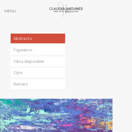
MENU
Abstracto
Figurativo
Obra disponible
Ojos
Retrato