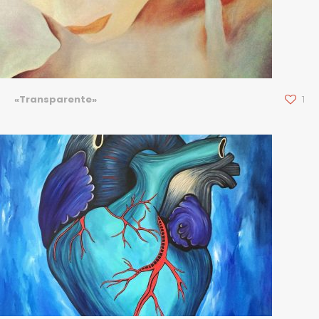
«Transparente»
1